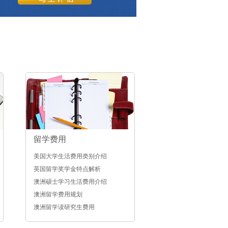
留学费用
美国大学生活费用类别介绍
英国留学奖学金特点解析
澳洲硕士学习生活费用介绍
澳洲留学费用规划
澳洲留学读研究生费用