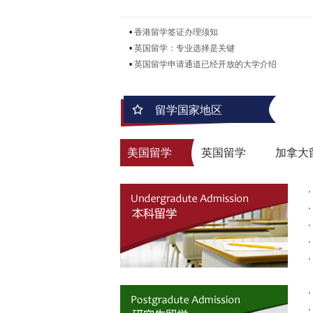
•
香港留学签证办理须知
•
英国留学：专业选择是关键
•
英国留学申请通道已经开放的大学介绍
留学国家地区
美国留学
英国留学
加拿大