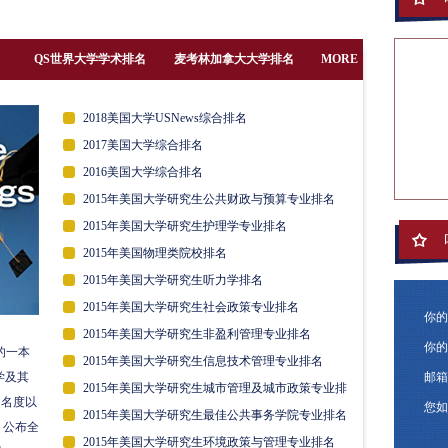
名
QS世界大学学术排名
麦考林加拿大大学排名
MORE
2018美国大学USNews综合排名
2017美国大学综合排名
2016美国大学综合排名
2015年美国大学研究生公共财政与预算专业排名
2015年美国大学研究生护理学专业排名
2015年美国物理类院校排名
2015年美国大学研究生听力学排名
2015年美国大学研究生社会政策专业排名
你的
2015年美国大学研究生非盈利管理专业排名
你的
的一本
2015年美国大学研究生信息技术管理专业排名
学及其
邮箱
2015年美国大学研究生城市管理及城市政策专业排
知名度以
您如
名
2015年美国大学研究生最佳公共事务学院专业排名
，公布全
2015年美国大学研究生环境政策与管理专业排名