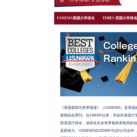
USNEWS美国大学排名
TIMES 英国大学排
《美国新闻与世界报道》（USNEWS）是美国
新闻杂志周刊。自1983年以来，开始对美国大
院系进行排名，该排名在全世界都具有较高的
及影响力。USNEWS自2009年与QS公司合作