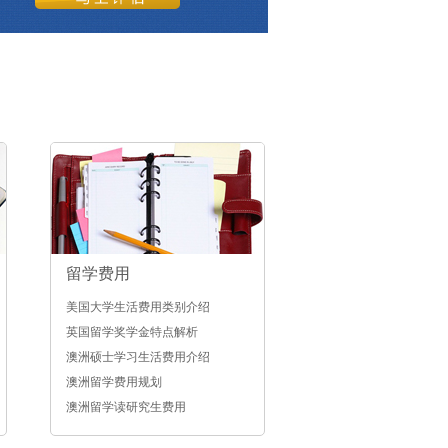
留学费用
美国大学生活费用类别介绍
英国留学奖学金特点解析
澳洲硕士学习生活费用介绍
澳洲留学费用规划
澳洲留学读研究生费用