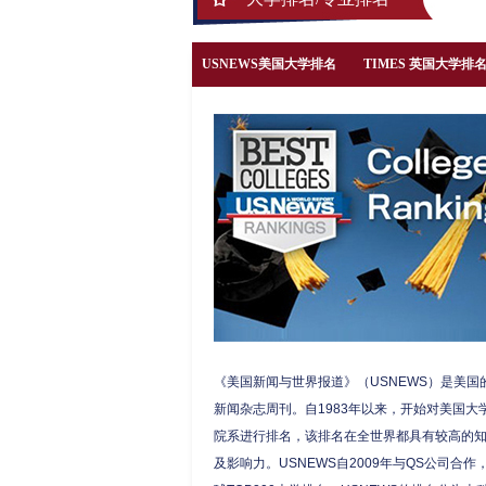
USNEWS美国大学排名
TIMES 英国大学排
《美国新闻与世界报道》（USNEWS）是美国
新闻杂志周刊。自1983年以来，开始对美国大
院系进行排名，该排名在全世界都具有较高的
及影响力。USNEWS自2009年与QS公司合作