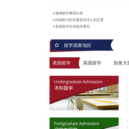
•
澳洲留学费用分类
•
托福听力的关键是说话人的态度
•
美国留学住宿相关事宜
留学国家地区
美国留学
英国留学
加拿大