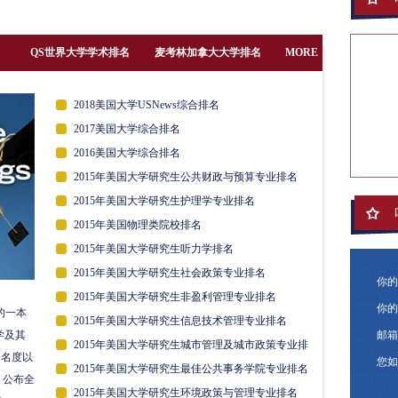
名
QS世界大学学术排名
麦考林加拿大大学排名
MORE
2018美国大学USNews综合排名
2017美国大学综合排名
2016美国大学综合排名
2015年美国大学研究生公共财政与预算专业排名
2015年美国大学研究生护理学专业排名
2015年美国物理类院校排名
2015年美国大学研究生听力学排名
2015年美国大学研究生社会政策专业排名
你的
2015年美国大学研究生非盈利管理专业排名
你的
的一本
2015年美国大学研究生信息技术管理专业排名
学及其
邮箱
2015年美国大学研究生城市管理及城市政策专业排
知名度以
您如
名
2015年美国大学研究生最佳公共事务学院专业排名
，公布全
2015年美国大学研究生环境政策与管理专业排名