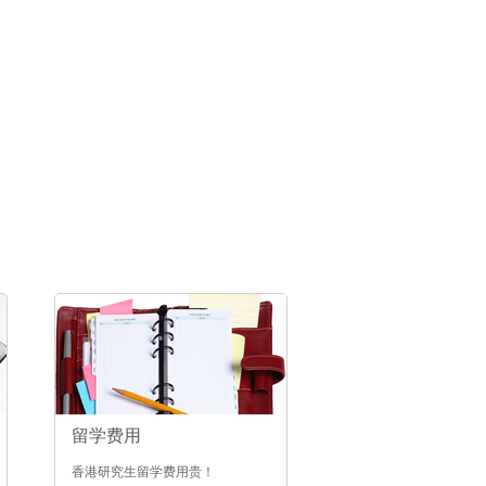
留学费用
香港研究生留学费用贵！