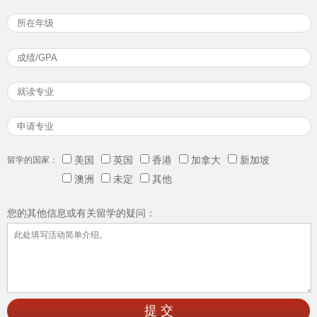
留学的国家：
美国
英国
香港
加拿大
新加坡
澳洲
未定
其他
您的其他信息或有关留学的疑问：
提 交