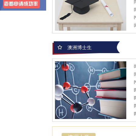
澳洲博士生