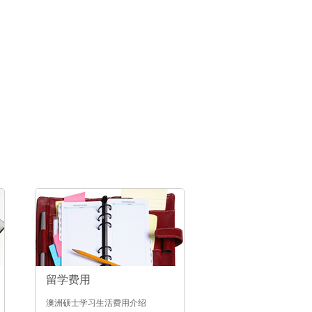
留学费用
澳洲硕士学习生活费用介绍