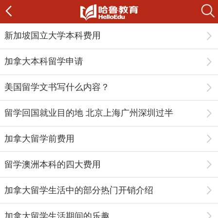
新加坡国立大学本科费用
加拿大本科留学申请
美国留学文书写什么内容？
留学回国就业目的地 北京上海广州深圳过半
加拿大留学前费用
留学澳洲本科的四大费用
加拿大留学生活中的部分热门开销介绍
加拿大留学生活期间的乐趣