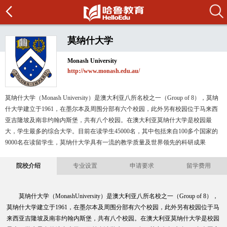
莫纳什大学
Monash University
http://www.monash.edu.au/
莫纳什大学（Monash University）是澳大利亚八所名校之一（Group of 8），莫纳
什大学建立于1961，在墨尔本及周围分部有六个校园，此外另有校园位于马来西
亚吉隆坡及南非约翰内斯堡，共有八个校园。在澳大利亚莫纳什大学是校园最
大，学生最多的综合大学。目前在读学生45000名，其中包括来自100多个国家的
9000名在读留学生，莫纳什大学具有一流的教学质量及世界领先的科研成果
院校介绍
专业设置
申请要求
留学费用
莫纳什大学（MonashUniversity）是澳大利亚八所名校之一（Group of 8），
莫纳什大学建立于1961，在墨尔本及周围分部有六个校园，此外另有校园位于马
来西亚吉隆坡及南非约翰内斯堡，共有八个校园。在澳大利亚莫纳什大学是校园