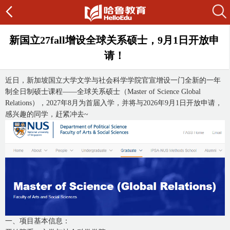
新国立27fall增设全球关系硕士，9月1日开放申
请！
近日，新加坡国立大学文学与社会科学学院官宣增设一门全新的一年
制全日制硕士课程——全球关系硕士（Master of Science Global
Relations），2027年8月为首届入学，并将与2026年9月1日开放申请，
感兴趣的同学，赶紧冲去~
一、项目基本信息：