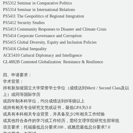
PS5312 Seminar in Comparative Politics
PS5314 Seminar in International Relations
PS5411 The Geopolitics of Regional Integration
PS5412 Security Studies
PS5413 Community Responses to Disaster and Climate Crisis
PS5414 Corporate Governance and Corruption
PS5415 Global Diversity, Equity and Inclusion Policies
PS5416 Global Inequality
ACE5410 Cultural Diplomacy and Intelligence
GL4882B Contested Globalization: Resistance & Resilience
四、申请要求：
学术背景：
持有新加坡国立大学荣誉学士学位（成绩达到Merit / Second Class及以
上）或同等国际学历
或四年制本科学位，均分成绩达到B等级以上
或持有相关专业研究文凭或证书，最低GPA为3.0
或具有本科相关专业背景，并具备至少2年相关工作经验
或其他符合条件的学习或工作经历，需经文理学院研究生部审批
语言要求：托福最低总分要求100，或雅思最低总分要求7.0