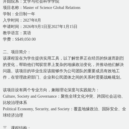
开始院系：文学与社会科学学院
项目名称：Master of Science Global Relations
学制：全日制一年
入学时间：2027年8月
申请时间：2026年9月1日至2027年1月15日
教学语言：英语
学费：S$49,050.00
二、项目简介：
该课程旨在为学生提供实用工具，以了解世界正在经历的快速而剧烈
的变化，帮助他们驾驭世界上复杂的地缘政治变化，并推动他们解决
问题。该项目的毕业生应该能够作为公司团队的重要成员有效地工
作，在管理政府部门、企业和公民团体之间的关系时需要战略规划。
该项目设有两个专业方向，兼顾理论深度与实践能力：
Culture, Society and Governance：聚焦全球文化冲突、跨国社会运动、
比较治理体系
Political Economy, Security, and Society：覆盖地缘政治、国际安全、全
球经济治理
三、课程结构：