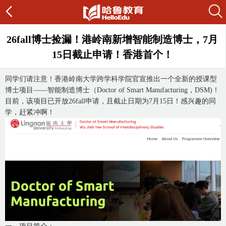
26fall博士捡漏！港岭南新增智能制造博士，7月
15日截止申请！香港首个！
同学们请注意！香港岭南大学跨学科学院官宣推出一个全新的授课型
博士项目——智能制造博士（Doctor of Smart Manufacturing，DSM)！
目前，该项目已开放26fall申请，且截止日期为7月15日！感兴趣的同
学，赶紧冲啊！