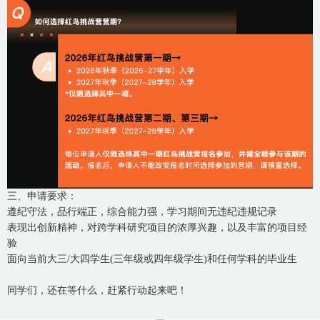
三、申请要求：
遵纪守法，品行端正，综合能力强，学习期间无违纪违规记录
表现出创新精神，对跨学科研究项目的浓厚兴趣，以及丰富的项目经
验
面向当前大三/大四学生(三年级或四年级学生)和任何学科的毕业生
同学们，还在等什么，赶紧行动起来吧！