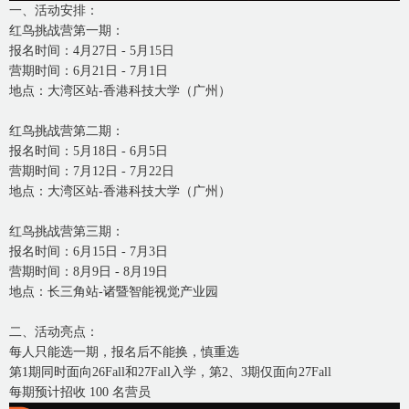
一、活动安排：
红鸟挑战营第一期：
报名时间：4月27日 - 5月15日
营期时间：6月21日 - 7月1日
地点：大湾区站-香港科技大学（广州）
红鸟挑战营第二期：
报名时间：5月18日 - 6月5日
营期时间：7月12日 - 7月22日
地点：大湾区站-香港科技大学（广州）
红鸟挑战营第三期：
报名时间：6月15日 - 7月3日
营期时间：8月9日 - 8月19日
地点：长三角站-诸暨智能视觉产业园
二、活动亮点：
每人只能选一期，报名后不能换，慎重选
第1期同时面向26Fall和27Fall入学，第2、3期仅面向27Fall
每期预计招收 100 名营员