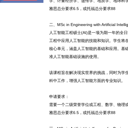
学、计量经济学、遗传学、地质学、地球科
雅思总分要求6.5，或托福总分要求88
二、MSc in Engineering with Artificial 
人工智能工程硕士(AI)是一项为期一年的
工程中应用人工智能的技能和知识。学生将
核心单元，涵盖人工智能的基础和应用。基
准人工智能基础设施的使用。
该课程旨在解决现实世界的挑战，同时为学
科中工作，增强人工智能方面的专业知识。
申请要求：
需要一个二级荣誉学位或工程、数学、物理或
雅思总分要求6.5，或托福总分要求88