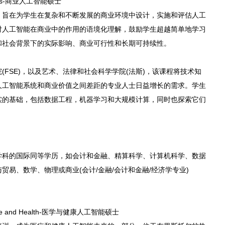
Business-商业人工智能硕士
，旨在为学生在复杂和不断发展的商业环境中设计，实施和评估人工
对人工智能在商业中的作用的语境化理解，鼓励学生超越简单地学习
和社会背景下的实际影响、商业可行性和长期可持续性。
FSE)，以及艺术、法律和社会科学学院(法斯)，该课程将技术知
人工智能系统和商业价值之间差距的专业人士日益增长的需求。学生
实的基础，包括数据工程，机器学习和大规模计算，同时也探索它们
学科的国际同等学历，如会计和金融、精算科学、计算机科学、数据
易、数学、物理或商业(会计/金融/会计和金融/经济学专业)
 Medicine and Health-医学与健康人工智能硕士