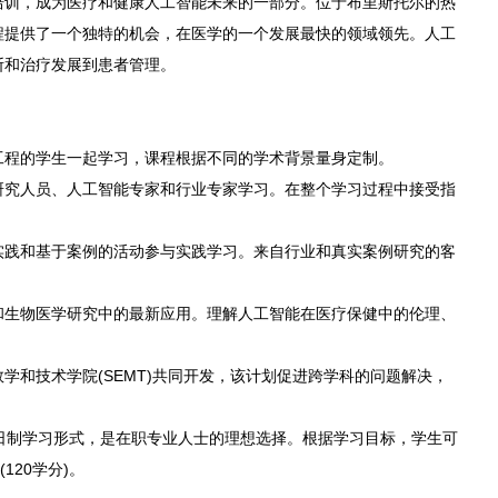
培训，成为医疗和健康人工智能未来的一部分。位于布里斯托尔的热
程提供了一个独特的机会，在医学的一个发展最快的领域领先。人工
断和治疗发展到患者管理。
工程的学生一起学习，课程根据不同的学术背景量身定制。
研究人员、人工智能专家和行业专家学习。在整个学习过程中接受指
实践和基于案例的活动参与实践学习。来自行业和真实案例研究的客
和生物医学研究中的最新应用。理解人工智能在医疗保健中的伦理、
学和技术学院(SEMT)共同开发，该计划促进跨学科的问题解决，
日制学习形式，是在职专业人士的理想选择。根据学习目标，学生可
120学分)。