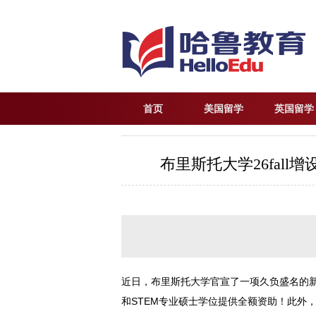
首页
美国留学
英国留学
布里斯托大学26fal
近日，布里斯托大学官宣了一项久负盛名的新奖
和STEM专业硕士学位提供全额资助！此外，