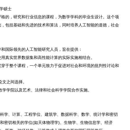
智能理学硕士
严格的，研究和行业信息的课程，为数学学科的毕业生设计。这个项
础，包括基础和先进的技术和算法，同时培养人工智能的道德，社会
伴和国际领先的人工智能研究人员，旨在提供：
使用真实世界数据集和高性能计算的实际实施相结合。
贯穿于整个课程，一个单元致力于促进对社会和环境的批判性讨论和
论文之间选择。
数学学院以及艺术、法律和社会科学学院合作实施。
算机科学、计算、工程学位、建筑学、数据科学、数学、统计学和密切
学和密切相关的学位(如天体物理学)、生物学、生物信息学、经济