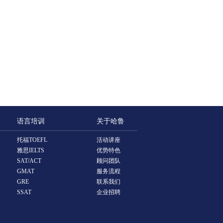
语言培训
关于哈鲁
托福TOEFL
活动讲座
雅思IELTS
优势特色
SAT/ACT
顾问团队
GMAT
服务流程
GRE
联系我们
SSAT
企业招聘