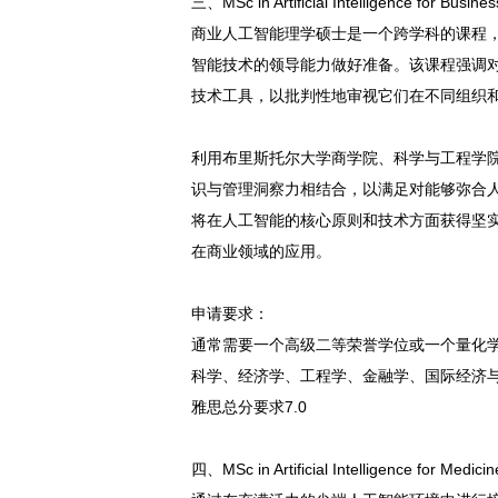
三、MSc in Artificial Intelligence for 
商业人工智能理学硕士是一个跨学科的课程
智能技术的领导能力做好准备。该课程强调
技术工具，以批判性地审视它们在不同组织
利用布里斯托尔大学商学院、科学与工程学院(
识与管理洞察力相结合，以满足对能够弥合
将在人工智能的核心原则和技术方面获得坚
在商业领域的应用。
申请要求：
通常需要一个高级二等荣誉学位或一个量化
科学、经济学、工程学、金融学、国际经济与贸
雅思总分要求7.0
四、MSc in Artificial Intelligence for