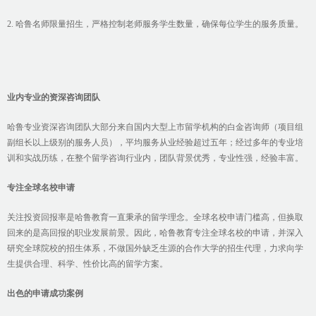
2. 哈鲁名师限量招生，严格控制老师服务学生数量，确保每位学生的服务质量。
业内专业的资深咨询团队
哈鲁专业资深咨询团队大部分来自国内大型上市留学机构的白金咨询师（项目组
副组长以上级别的服务人员），平均服务从业经验超过五年；经过多年的专业培
训和实战历练，在整个留学咨询行业内，团队背景优秀，专业性强，经验丰富。
专注全球名校申请
关注投资回报率是哈鲁教育一直秉承的留学理念。全球名校申请门槛高，但换取
回来的是高回报的职业发展前景。因此，哈鲁教育专注全球名校的申请，并深入
研究全球院校的招生体系，不做国外缺乏生源的合作大学的招生代理，力求向学
生提供合理、科学、性价比高的留学方案。
出色的申请成功案例