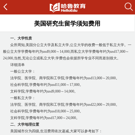
美国研究生留学须知费用
一、大学性质
众所周知,美国分公立大学及私立大学,公立大学的收费一般低于私立大学。一
般公立大学学费每年约为usd9,000～14,000,而私立大学学费每年约为usd17,000～
24,000,当然,无论公立或私立大学,学费也会依据所学专业不同而差别很大。
详细清单
一般公立大学：
法学院、医学院、商学院和工学院,学费每年约为usd13,000～20,000。
社会科学院,学费每年约为usd11,000～17,000。
文科学院,学费每年约为usd9,000～14,000。
一般私立大学：
法学院、医学院、商学院和工学院,学费每年约为usd22,000～29,000。
社会科学院,学费每年约为usd18,000～25,000。
文科学院,学费每年约为usd17,000～24,000。
二、大学地理位置
美国城市分为四级,生活费用依次递减,大家可以参考如下：