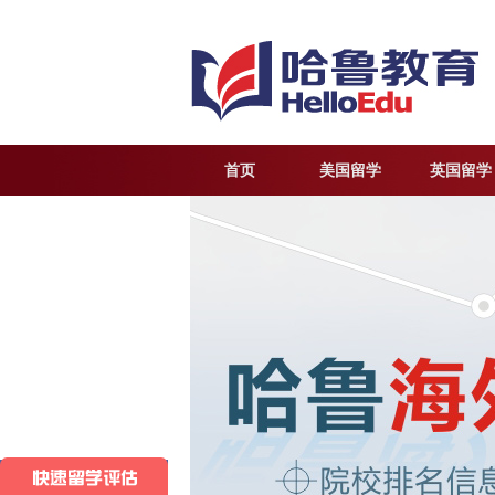
首页
美国留学
英国留学