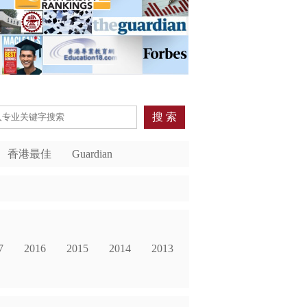
搜 索
香港最佳
Guardian
7
2016
2015
2014
2013