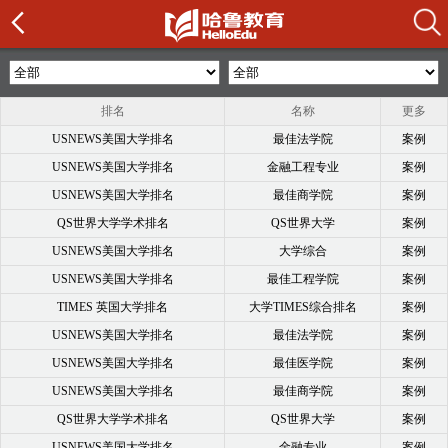
排名
名称
更多
USNEWS美国大学排名
最佳法学院
案例
USNEWS美国大学排名
金融工程专业
案例
USNEWS美国大学排名
最佳商学院
案例
QS世界大学学术排名
QS世界大学
案例
USNEWS美国大学排名
大学综合
案例
USNEWS美国大学排名
最佳工程学院
案例
TIMES 英国大学排名
大学TIMES综合排名
案例
USNEWS美国大学排名
最佳法学院
案例
USNEWS美国大学排名
最佳医学院
案例
USNEWS美国大学排名
最佳商学院
案例
QS世界大学学术排名
QS世界大学
案例
USNEWS美国大学排名
金融专业
案例