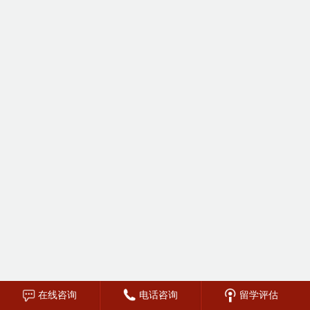
在线咨询
电话咨询
留学评估